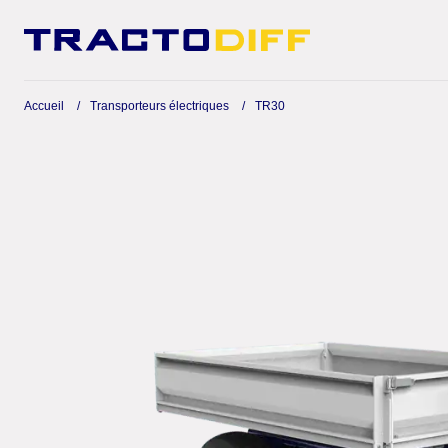
Accueil
Transporteurs électriques
TR30