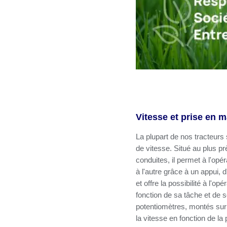
Vitesse et prise en m
La plupart de nos tracteurs
de vitesse. Situé au plus
conduites, il permet à l'opé
à l'autre grâce à un appui,
et offre la possibilité à l'o
fonction de sa tâche et de
potentiomètres, montés sur 
la vitesse en fonction de la