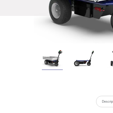
Descrip