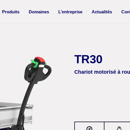
Produits
Domaines
L’entreprise
Actualités
Con
TR30
Chariot motorisé à ro