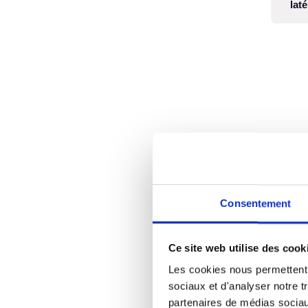
lat
Consentement
Ce site web utilise des cook
Les cookies nous permettent d
sociaux et d'analyser notre t
partenaires de médias sociaux