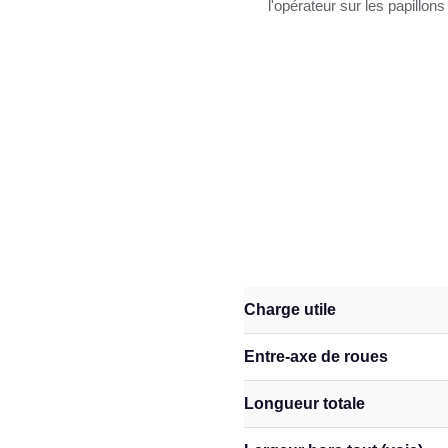
l'opérateur sur les papill
Charge utile
Entre-axe de roues
Longueur totale