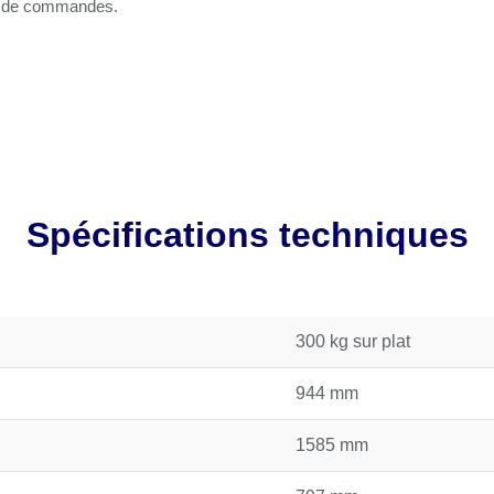
ons de commandes.
Spécifications techniques
300 kg sur plat
944 mm
1585 mm