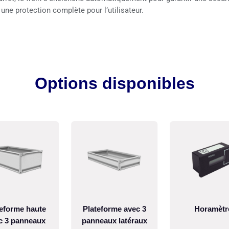
ne protection complète pour l’utilisateur.
Options disponibles
teforme haute
Plateforme avec 3
Horamètr
c 3 panneaux
panneaux latéraux