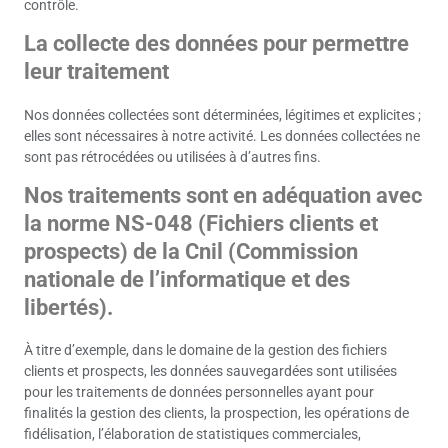
contrôle.
La collecte des données pour permettre
leur traitement
Nos données collectées sont déterminées, légitimes et explicites ;
elles sont nécessaires à notre activité. Les données collectées ne
sont pas rétrocédées ou utilisées à d’autres fins.
Nos traitements sont en adéquation avec
la norme NS-048 (Fichiers clients et
prospects) de la Cnil (Commission
nationale de l’informatique et des
libertés).
À titre d’exemple, dans le domaine de la gestion des fichiers
clients et prospects, les données sauvegardées sont utilisées
pour les traitements de données personnelles ayant pour
finalités la gestion des clients, la prospection, les opérations de
fidélisation, l’élaboration de statistiques commerciales,