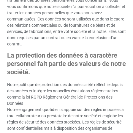
traitement des données personnelles vous concernant. Nous
vous confirmons que notre société n’a pas vocation à collecter et
traiter les données personnelles que vous nous avez
communiquées. Ces données ne sont utilisées que dans le cadre
des relations commerciales ou de fournitures de biens et de
services, de fabrications, entre votre société et la nôtre. Elles sont
donc requises par un contrat ou en vue de la conclusion d’un
contrat.
La protection des données à caractère
personnel fait partie des valeurs de notre
société.
Notre politique de protection des données a été réfléchie depuis
des années et intègre les nouvelles évolutions réglementaires
comme la loi RGPD Règlement Général de Protections des
Données
Notre engagement quotidien s’appuie sur des règles imposées à
tout collaborateur ou prestataire de notre société et englobe les
règles de sécurité des données stockées. Les règles de sécurité
sont confidentielles mais à disposition des organismes de