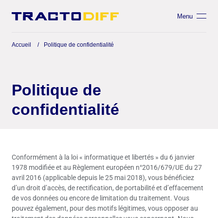
Menu
Accueil
Politique de confidentialité
Politique de
confidentialité
Conformément à la loi « informatique et libertés » du 6 janvier
1978 modifiée et au Règlement européen n°2016/679/UE du 27
avril 2016 (applicable depuis le 25 mai 2018), vous bénéficiez
d’un droit d’accès, de rectification, de portabilité et d’effacement
de vos données ou encore de limitation du traitement. Vous
pouvez également, pour des motifs légitimes, vous opposer au