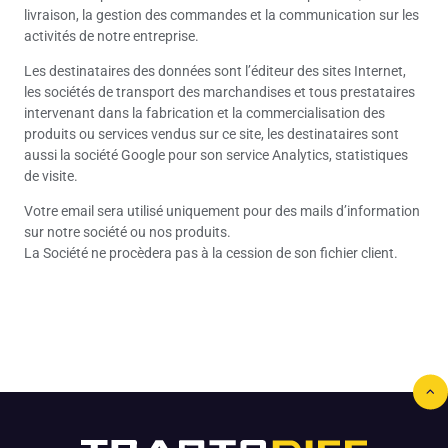
livraison, la gestion des commandes et la communication sur les
activités de notre entreprise.
Les destinataires des données sont l’éditeur des sites Internet,
les sociétés de transport des marchandises et tous prestataires
intervenant dans la fabrication et la commercialisation des
produits ou services vendus sur ce site, les destinataires sont
aussi la société Google pour son service Analytics, statistiques
de visite.
Votre email sera utilisé uniquement pour des mails d’information
sur notre société ou nos produits.
La Société ne procèdera pas à la cession de son fichier client.