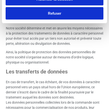
permettant notamment la gestion des accès aux seules
informations nécessaires à l’activité.
Refuser
Sécurité informatique
Notre société détermine et met en œuvre les moyens nécessaires
à la protection des traitements de données à caractère personnel
pour éviter tout accès par un tiers non autorisé et prévenir toute
perte, altération ou divulgation de données.
Ainsi, la politique de protection des données personnelles de
notre société s’organise autour de mesures d’ordre logique,
physique ou organisationnel.
Les transferts de données
En cas de transfert, le cas échéant, de vos données à caractère
personnel vers un pays situé hors de l’Union européenne, ce
dernier s’inscrit dans le cadre de la finalité poursuivie par le
traitement auquel les données sont destinées.
Les données personnelles collectées lors de la commande sont
nécessaires pour la commercialisation de nos produits, leur