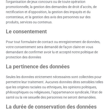
l’organisation de jeux concours ou de toute opération
promotionnelle, la gestion des demandes de droit d’accès, de
rectification et d’opposition, la gestion des impayés et du
contentieux, et la gestion des avis des personnes sur des
produits, services ou contenus.
Le consentement
Pour tout formulaire de contact ou enregistrement de données,
votre consentement sera demandé de façon claire en vous
demandant de confirmer avoir lu et accepté notre politique de
protection des données
La pertinence des données
Seules les données strictement nécessaires sont collectées pour
permettre leur traitement. Aucunes données dites sensibles telles
que les origines raciales ou ethniques, les opinions politiques,
philosophiques ou religieuses, l’appartenance syndicale, l’état de
santé ou la vie sexuelle des personnes ne seront demandées.
La durée de conservation des données