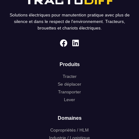
Solutions électriques pour manutention pratique avec plus de
silence et dans le respect de l'environnement. Tracteurs,
brouettes et chariots électriques.
Produits
Tracter
Se déplacer
Transporter
Lever
Domaines
Copropriétés / HLM
Industrie / Logistique