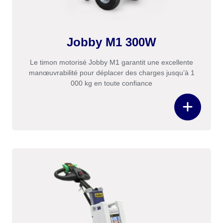
Jobby M1 300W
Le timon motorisé Jobby M1 garantit une excellente
manœuvrabilité pour déplacer des charges jusqu’à 1
000 kg en toute confiance