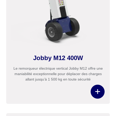
Jobby M12 400W
Le remorqueur électrique vertical Jobby M12 offre une
maniabilité exceptionnelle pour déplacer des charges
allant jusqu’à 1 500 kg en toute sécurité