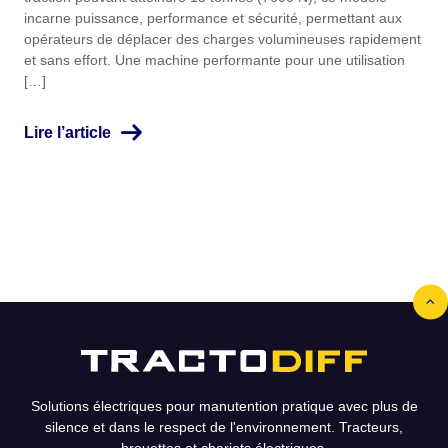
incarne puissance, performance et sécurité, permettant aux
opérateurs de déplacer des charges volumineuses rapidement
et sans effort. Une machine performante pour une utilisation
[…]
Lire l’article
Solutions électriques pour manutention pratique avec plus de
silence et dans le respect de l'environnement. Tracteurs,
brouettes et chariots électriques.