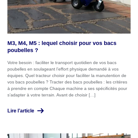
M3, M4, M5 : lequel choisir pour vos bacs
poubelles ?
Votre besoin : faciliter le transport quotidien de vos bacs
poubelles en soulageant l’effort physique demandé à vos
équipes. Quel tracteur choisir pour faciliter la manutention de
vos bacs poubelles ? Tracter des bacs poubelles : les critères
à prendre en compte Chaque machine a ses spécificités pour
s’adapter à votre terrain. Avant de choisir […]
Lire l’article