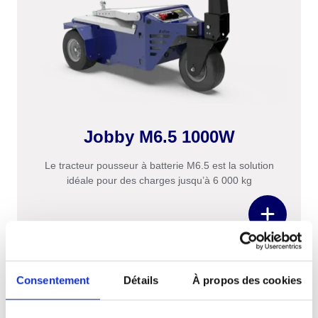
Jobby M6.5 1000W
Le tracteur pousseur à batterie M6.5 est la solution
idéale pour des charges jusqu’à 6 000 kg
Consentement
Détails
À propos des cookies