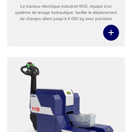
Le tracteur électrique industriel M16, équipé d’un
système de levage hydraulique, facilite le déplacement
de charges allant jusqu’à 6 000 kg avec précision