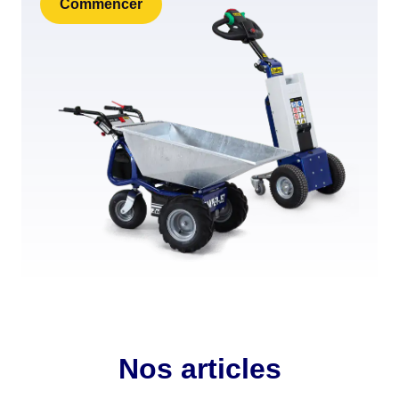
Commencer
Nos articles