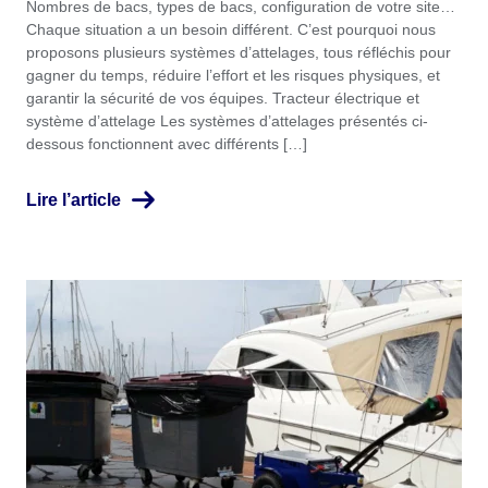
Nombres de bacs, types de bacs, configuration de votre site…
Chaque situation a un besoin différent. C’est pourquoi nous
proposons plusieurs systèmes d’attelages, tous réfléchis pour
gagner du temps, réduire l’effort et les risques physiques, et
garantir la sécurité de vos équipes. Tracteur électrique et
système d’attelage Les systèmes d’attelages présentés ci-
dessous fonctionnent avec différents […]
Lire l’article