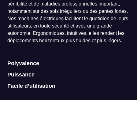
pénibilité et de maladies professionnelles important,
notamment sur des sols irréguliers ou des pentes fortes.
Nos machines électriques facilitent le quotidien de leurs
utilisateurs, en toute sécurité et avec une grande
autonomie. Ergonomiques, intuitives, elles rendent les
déplacements horizontaux plus fluides et plus légers.
Polyvalence
Puissance
Facile d’utilisation