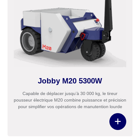
Jobby M20 5300W
Capable de déplacer jusqu’à 30 000 kg, le tireur
pousseur électrique M20 combine puissance et précision
pour simplifier vos opérations de manutention lourde