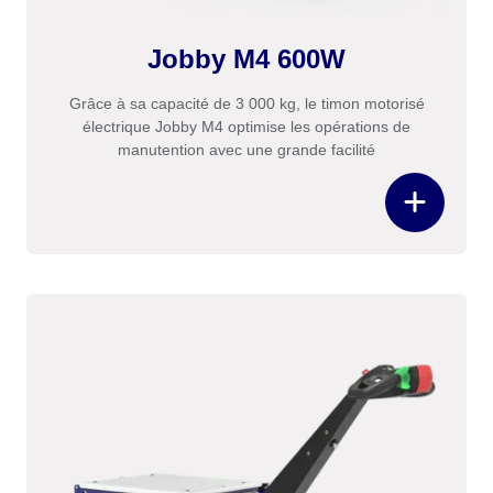
Jobby M4 600W
Grâce à sa capacité de 3 000 kg, le timon motorisé
électrique Jobby M4 optimise les opérations de
manutention avec une grande facilité