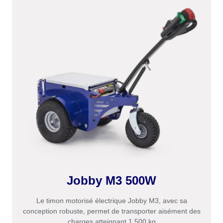
Jobby M3 500W
Le timon motorisé électrique Jobby M3, avec sa
conception robuste, permet de transporter aisément des
charges atteignant 1 500 kg