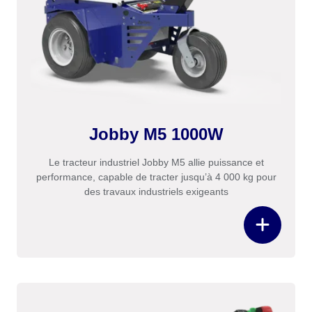
Jobby M5 1000W
Le tracteur industriel Jobby M5 allie puissance et
performance, capable de tracter jusqu’à 4 000 kg pour
des travaux industriels exigeants