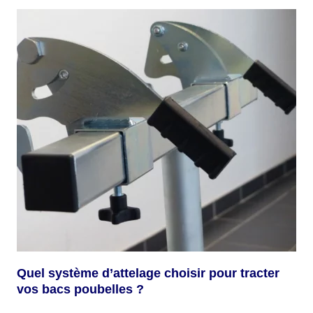
Quel système d’attelage choisir pour tracter
vos bacs poubelles ?