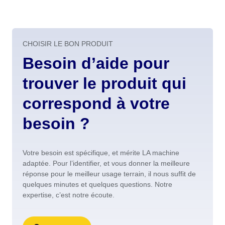
CHOISIR LE BON PRODUIT
Besoin d’aide pour
trouver le produit qui
correspond à votre
besoin ?
Votre besoin est spécifique, et mérite LA machine
adaptée. Pour l’identifier, et vous donner la meilleure
réponse pour le meilleur usage terrain, il nous suffit de
quelques minutes et quelques questions. Notre
expertise, c’est notre écoute.