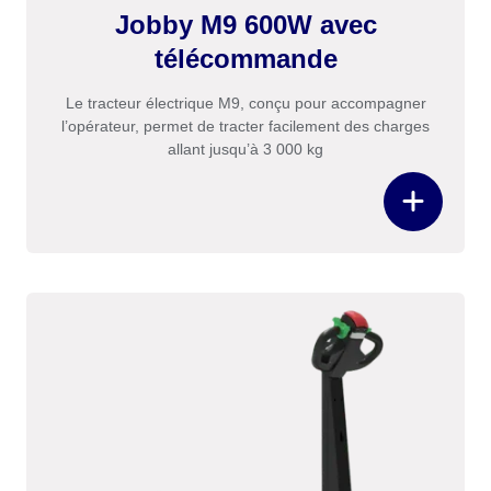
Jobby M9 600W avec
télécommande
Le tracteur électrique M9, conçu pour accompagner
l’opérateur, permet de tracter facilement des charges
allant jusqu’à 3 000 kg