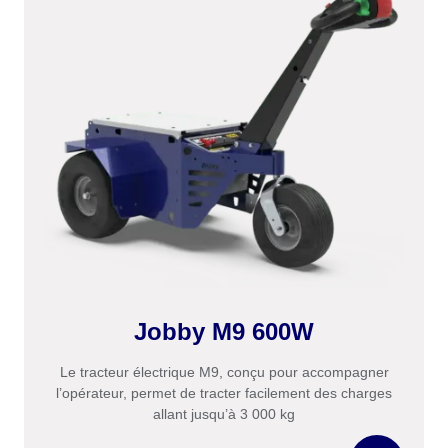
Jobby M9 600W
Le tracteur électrique M9, conçu pour accompagner
l’opérateur, permet de tracter facilement des charges
allant jusqu’à 3 000 kg