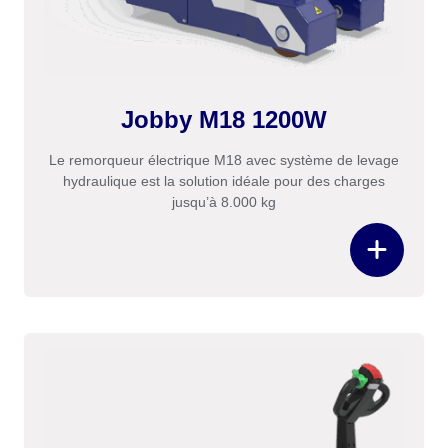
Jobby M18 1200W
Le remorqueur électrique M18 avec système de levage
hydraulique est la solution idéale pour des charges
jusqu’à 8.000 kg