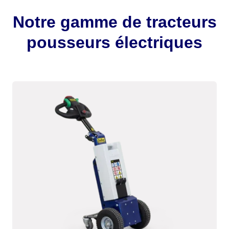
Notre gamme de tracteurs
pousseurs électriques