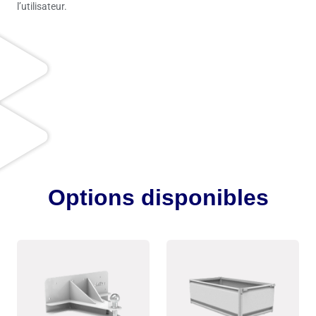
l’utilisateur.
Options disponibles