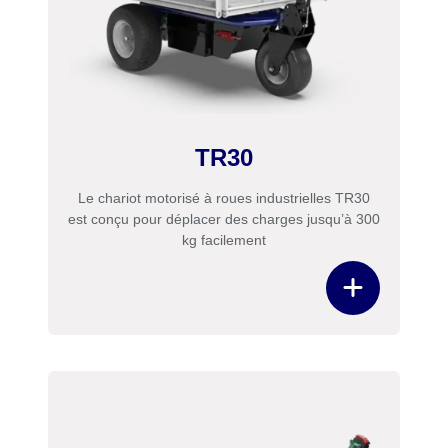
TR30
Le chariot motorisé à roues industrielles TR30
est conçu pour déplacer des charges jusqu’à 300
kg facilement