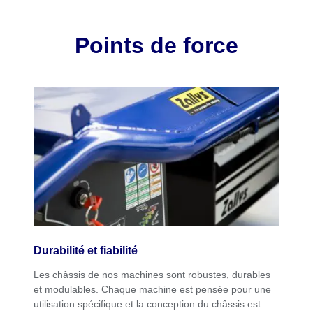
Points de force
Durabilité et fiabilité
Les châssis de nos machines sont robustes, durables
et modulables. Chaque machine est pensée pour une
utilisation spécifique et la conception du châssis est