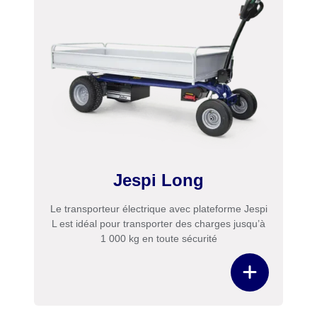
Jespi Long
Le transporteur électrique avec plateforme Jespi
L est idéal pour transporter des charges jusqu’à
1 000 kg en toute sécurité