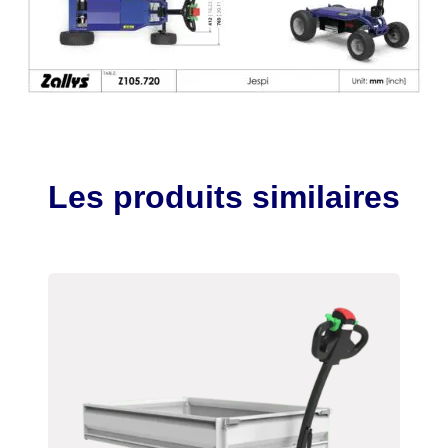
Les produits similaires