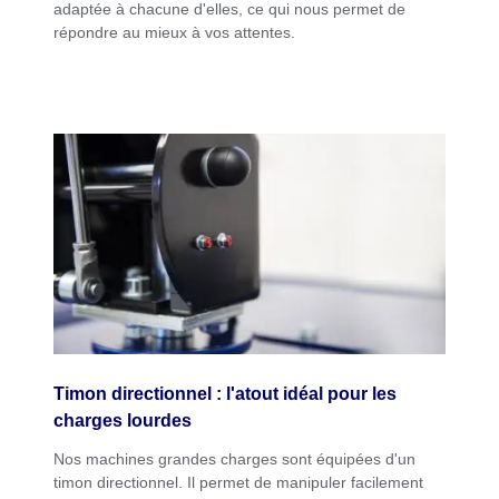
adaptée à chacune d'elles, ce qui nous permet de
répondre au mieux à vos attentes.
Timon directionnel : l'atout idéal pour les
charges lourdes
Nos machines grandes charges sont équipées d'un
timon directionnel. Il permet de manipuler facilement