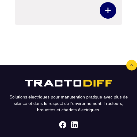
Solutions électriques pour manutention pratique avec plus de
silence et dans le respect de l'environnement. Tracteurs,
brouettes et chariots électriques.