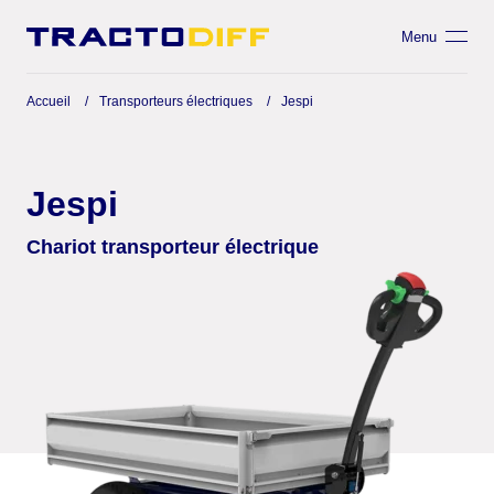
Menu
Accueil
Transporteurs électriques
Jespi
Jespi
Chariot transporteur électrique