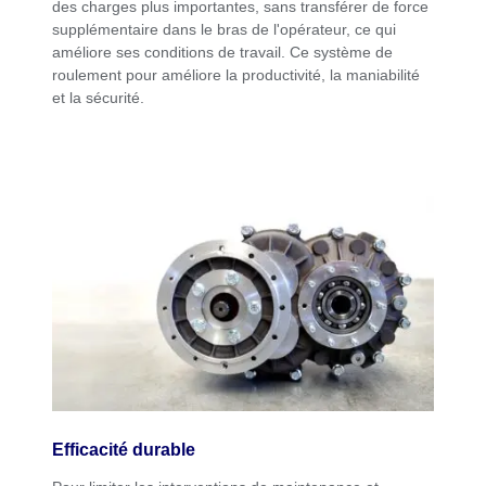
des charges plus importantes, sans transférer de force
supplémentaire dans le bras de l'opérateur, ce qui
améliore ses conditions de travail. Ce système de
roulement pour améliore la productivité, la maniabilité
et la sécurité.
Efficacité durable