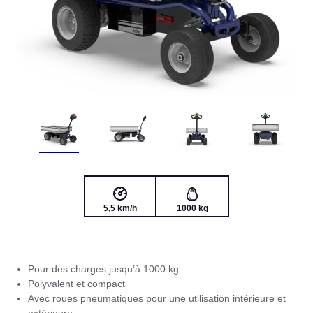
5,5 km/h
1000 kg
Pour des charges jusqu’à 1000 kg
Polyvalent et compact
Avec roues pneumatiques pour une utilisation intérieure et
extérieure