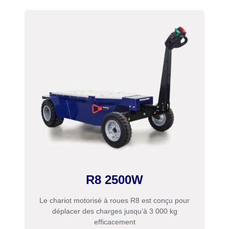
R8 2500W
Le chariot motorisé à roues R8 est conçu pour
déplacer des charges jusqu’à 3 000 kg
efficacement