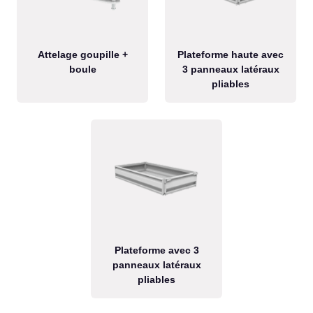
Attelage goupille +
Plateforme haute avec
boule
3 panneaux latéraux
pliables
Plateforme avec 3
panneaux latéraux
pliables