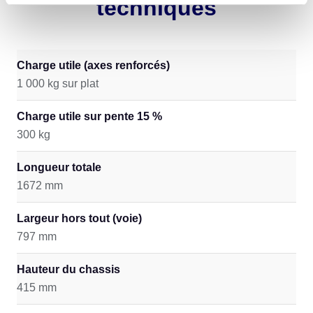
techniques
Charge utile (axes renforcés)
1 000 kg sur plat
Charge utile sur pente 15 %
300 kg
Longueur totale
1672 mm
Largeur hors tout (voie)
797 mm
Hauteur du chassis
415 mm