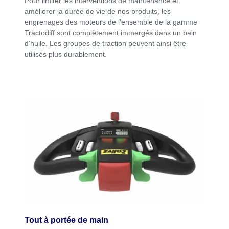
Pour limiter les interventions de maintenance et
améliorer la durée de vie de nos produits, les
engrenages des moteurs de l'ensemble de la gamme
Tractodiff sont complètement immergés dans un bain
d'huile. Les groupes de traction peuvent ainsi être
utilisés plus durablement.
Tout à portée de main