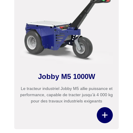
Jobby M5 1000W
Le tracteur industriel Jobby M5 allie puissance et
performance, capable de tracter jusqu’à 4 000 kg
pour des travaux industriels exigeants