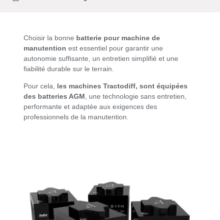
Choisir la bonne
batterie pour machine de
manutention
est essentiel pour garantir une
autonomie suffisante, un entretien simplifié et une
fiabilité durable sur le terrain.
Pour cela,
les machines Tractodiff, sont équipées
des batteries AGM
, une technologie sans entretien,
performante et adaptée aux exigences des
professionnels de la manutention.