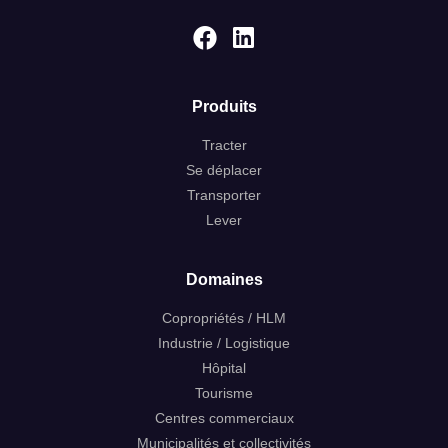
Produits
Tracter
Se déplacer
Transporter
Lever
Domaines
Copropriétés / HLM
Industrie / Logistique
Hôpital
Tourisme
Centres commerciaux
Bonjour, je m’appelle *
Municipalités et collectivités