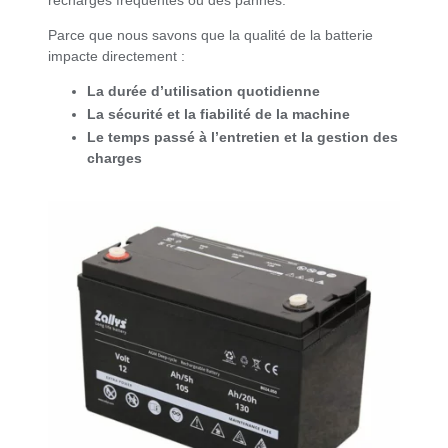
recharges fréquentes ou des pannes.
Parce que nous savons que la qualité de la batterie
impacte directement :
La durée d’utilisation quotidienne
La sécurité et la fiabilité de la machine
Le temps passé à l’entretien et la gestion des
charges