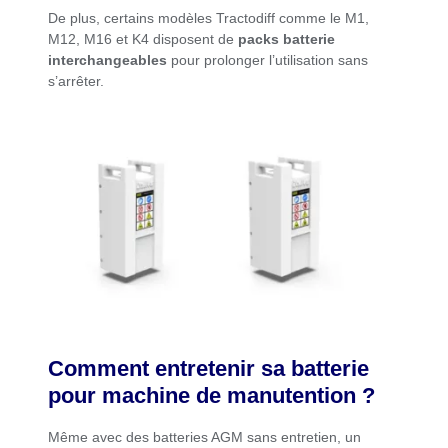
De plus, certains modèles Tractodiff comme le
M1,
M12, M16 et K4
disposent de
packs batterie
interchangeables
pour prolonger l’utilisation sans
s’arrêter.
Comment entretenir sa batterie
pour machine de manutention ?
Même avec des batteries AGM sans entretien, un