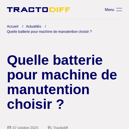
Menu
Accueil
Actualités
Quelle batterie pour machine de manutention choisir ?
Quelle batterie
pour machine de
manutention
choisir ?
07 octobre 2025
Tractodiff