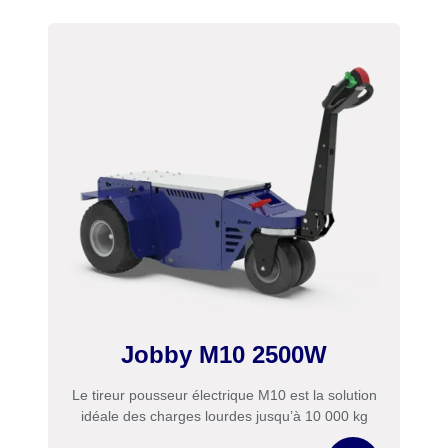
Jobby M10 2500W
Le tireur pousseur électrique M10 est la solution
idéale des charges lourdes jusqu’à 10 000 kg