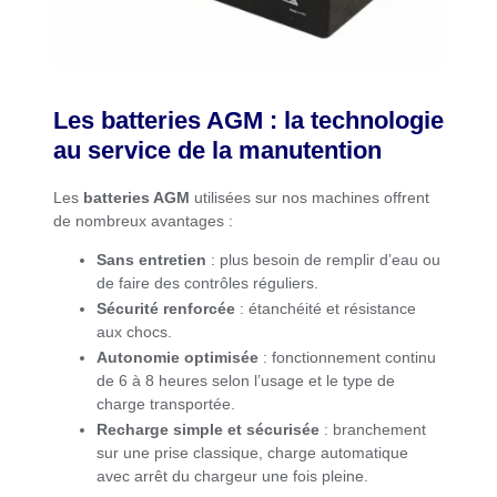
Les batteries AGM : la technologie
au service de la manutention
Les
batteries AGM
utilisées sur nos machines offrent
de nombreux avantages :
Sans entretien
: plus besoin de remplir d’eau ou
de faire des contrôles réguliers.
Sécurité renforcée
: étanchéité et résistance
aux chocs.
Autonomie optimisée
: fonctionnement continu
de 6 à 8 heures selon l’usage et le type de
charge transportée.
Recharge simple et sécurisée
: branchement
sur une prise classique, charge automatique
avec arrêt du chargeur une fois pleine.