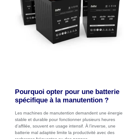
Pourquoi opter pour une batterie
spécifique à la manutention ?
Les machines de manutention demandent une énergie
stable et durable pour fonctionner plusieurs heures
d’affilée, souvent en usage intensif. À l’inverse, une
batterie mal adaptée limite la productivité avec des