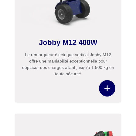
Jobby M12 400W
Le remorqueur électrique vertical Jobby M12
offre une maniabilité exceptionnelle pour
déplacer des charges allant jusqu’à 1 500 kg en
toute sécurité