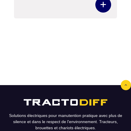
Solutions électriques pour manutention pratique avec plus de
silence et dans le respect de l'environnement. Tracteurs,
brouettes et chariots électriques.