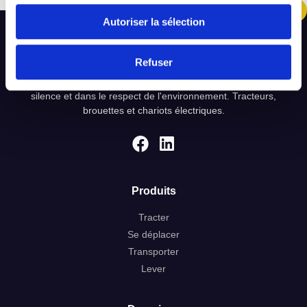
Autoriser la sélection
Refuser
Solutions électriques pour manutention pratique avec plus de
silence et dans le respect de l'environnement. Tracteurs,
brouettes et chariots électriques.
Produits
Tracter
Se déplacer
Transporter
Lever