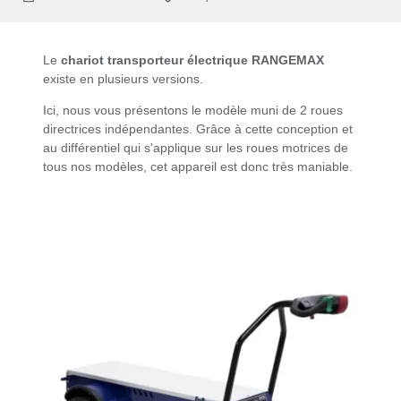
Le
chariot transporteur électrique RANGEMAX
existe en plusieurs versions.
Ici, nous vous présentons le modèle muni de 2 roues
directrices indépendantes. Grâce à cette conception et
au différentiel qui s'applique sur les roues motrices de
tous nos modèles, cet appareil est donc très maniable.