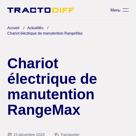
Menu
Accueil
Actualités
Chariot électrique de manutention RangeMax
Chariot
électrique de
manutention
RangeMax
15 décembre 2020
Transporter